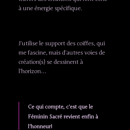
à une énergie spécifique.
J’utilise le support des coiffes, qui
me fascine, mais d’autres voies de
création(s) se dessinent à
l’horizon…
Ce qui compte, c’est que le
Féminin Sacré revient enfin à
l’honneur!