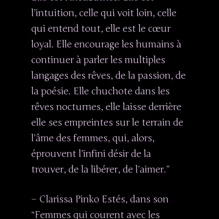
l’intuition, celle qui voit loin, celle
qui entend tout, elle est le cœur
loyal. Elle encourage les humains à
continuer à parler les multiples
langages des rêves, de la passion, de
la poésie. Elle chuchote dans les
rêves nocturnes, elle laisse derrière
elle ses empreintes sur le terrain de
l’âme des femmes, qui, alors,
éprouvent l’infini désir de la
trouver, de la libérer, de l’aimer.”
– Clarissa Pinko Estés, dans son
“Femmes qui courent avec les