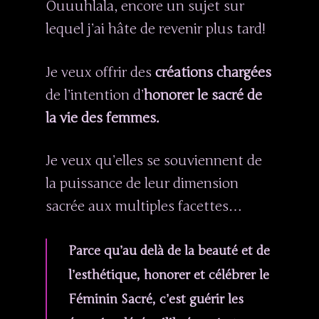
Ouuuhlala, encore un sujet sur
lequel j’ai hâte de revenir plus tard!
Je veux offrir des
créations chargées
de l’intention d’
honorer le sacré de
la vie des femmes.
Je veux qu’elles se souviennent de
la puissance de leur dimension
sacrée aux multiples facettes…
Parce qu’au delà de la beauté et de
l’esthétique, honorer et célébrer le
Féminin Sacré, c’est guérir les