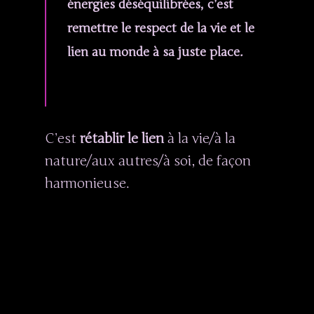
énergies déséquilibrées, c’est
remettre le respect de la vie et le
lien au monde à sa juste place.
C’est
rétablir le lien
à la vie/à la
nature/aux autres/à soi, de façon
harmonieuse.