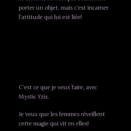
porter un objet, mais c’est incarner
l’attitude qui lui est liée!
C’est ce que je veux faire, avec
Mystic Yzis.
Je veux que les femmes réveillent
cette magie qui vit en elles!