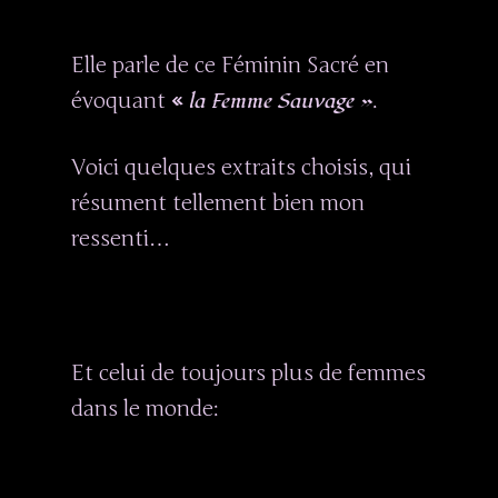
Elle parle de ce Féminin Sacré en
la Femme Sauvage »
évoquant
«
.
Voici quelques extraits choisis, qui
résument tellement bien mon
ressenti…
Et celui de toujours plus de femmes
dans le monde: