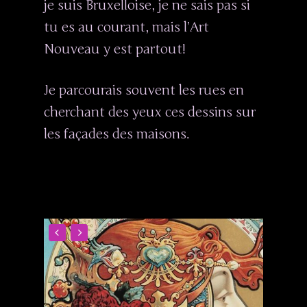
je suis Bruxelloise, je ne sais pas si
tu es au courant, mais l’Art
Nouveau y est partout!
Je parcourais souvent les rues en
cherchant des yeux ces dessins sur
les façades des maisons.