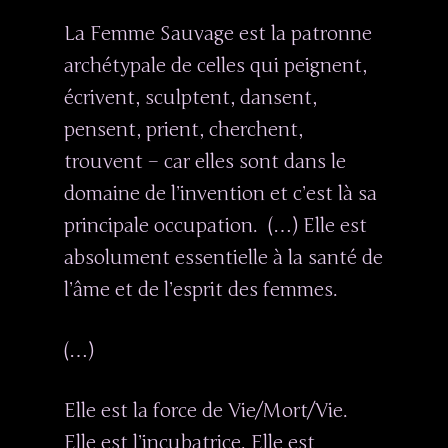
La Femme Sauvage est la patronne
archétypale de celles qui peignent,
écrivent, sculptent, dansent,
pensent, prient, cherchent,
trouvent – car elles sont dans le
domaine de l’invention et c’est là sa
principale occupation. (…) Elle est
absolument essentielle à la santé de
l’âme et de l’esprit des femmes.
(…)
Elle est la force de Vie/Mort/Vie.
Elle est l’incubatrice. Elle est