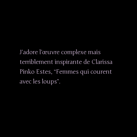
J’adore l’œuvre complexe mais
terriblement inspirante de Clarissa
Pinko Estes, “Femmes qui courent
avec les loups”.