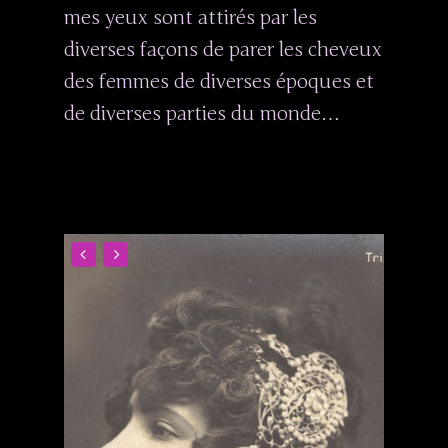
mes yeux sont attirés par les
diverses façons de parer les cheveux
des femmes de diverses époques et
de diverses parties du monde…