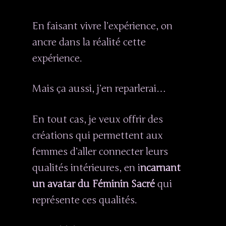
En faisant vivre l’expérience, on
ancre dans la réalité cette
expérience.
Mais ça aussi, j’en reparlerai…
En tout cas, je veux offrir des
créations qui permettent aux
femmes d’aller connecter leurs
qualités intérieures, en i
ncarnant
un avatar du Féminin Sacré
qui
représente ces qualités.