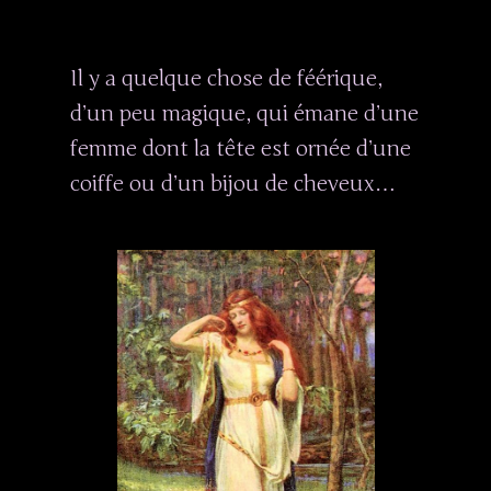
Il y a quelque chose de féérique,
d’un peu magique, qui émane d’une
femme dont la tête est ornée d’une
coiffe ou d’un bijou de cheveux…