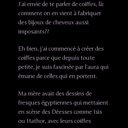
J’ai envie de te parler de coiffes, là:
comment on en vient à fabriquer
des bijoux de cheveux aussi
imposants??
Eh bien, j’ai commencé à créer des
coiffes parce que depuis toute
petite, je suis fascinée par l’aura qui
émane de celles qui en portent.
Ma mère avait des dessins de
fresques égyptiennes qui mettaient
en scène des Déesses comme Isis
ou Hathor, avec leurs coiffes