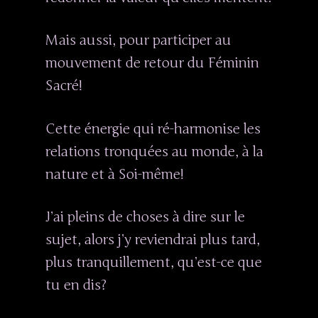
Mais aussi, pour participer au
mouvement de retour du Féminin
Sacré!
Cette énergie qui ré-harmonise les
relations tronquées au monde, à la
nature et à Soi-même!
J’ai pleins de choses à dire sur le
sujet, alors j’y reviendrai plus tard,
plus tranquillement, qu’est-ce que
tu en dis?