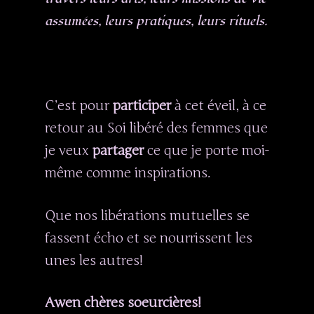
assumées, leurs pratiques, leurs rituels.
C’est pour
participer
à cet éveil, à ce
retour au Soi libéré des femmes que
je veux
partager
ce que je porte moi-
même comme inspirations.
Que nos libérations mutuelles se
fassent écho et se nourrissent les
unes les autres!
Awen chères soeurcières!