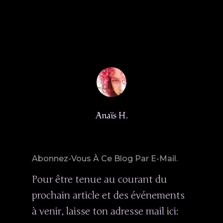
Anaïs H.
Abonnez-Vous À Ce Blog Par E-Mail.
Pour être tenue au courant du
prochain article et des événements
à venir, laisse ton adresse mail ici: