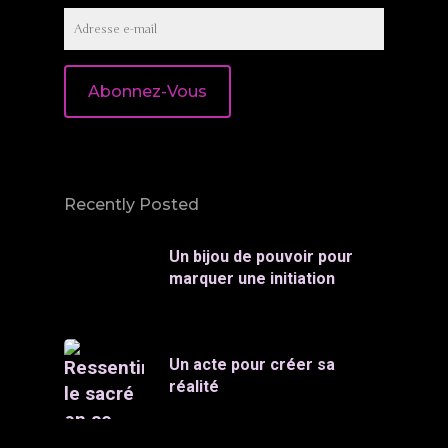
Adresse
e-
mail
Abonnez-Vous
Recently Posted
Un bijou de pouvoir pour
marquer une initiation
Un acte pour créer sa
réalité