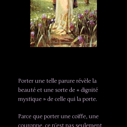
Porter une telle parure révèle la
beauté et une sorte de « dignité
mystique » de celle qui la porte.
Parce que porter une coiffe, une
couronne, ce n’est pas seulement