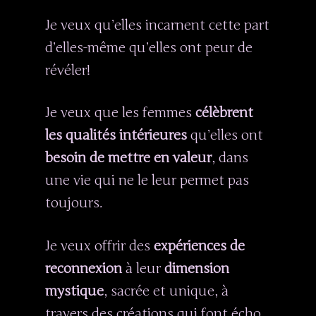
Je veux qu’elles incarnent cette part
d’elles-même qu’elles ont peur de
révéler!
Je veux que les femmes
célèbrent
les qualités intérieures
qu’elles ont
besoin de mettre en valeur
, dans
une vie qui ne le leur permet pas
toujours.
Je veux offrir des
expériences de
reconnexion
à leur
dimension
mystique
, sacrée et unique, à
travers des créations qui font écho