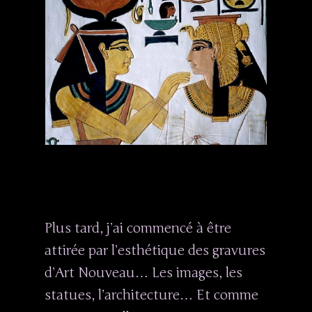
Plus tard, j’ai commencé à être
attirée par l’esthétique des gravures
d’Art Nouveau… Les images, les
statues, l’architecture… Et comme