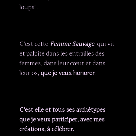
loups”.
C’est cette
Femme Sauvage
, qui vit
et palpite dans les entrailles des
femmes, dans leur cœur et dans
leur os,
que je veux honorer
.
C’est elle et tous ses archétypes
que je veux participer, avec mes
créations, à célébrer.