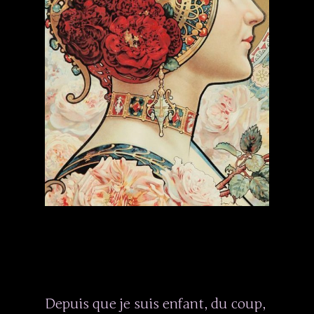
Depuis que je suis enfant, du coup,