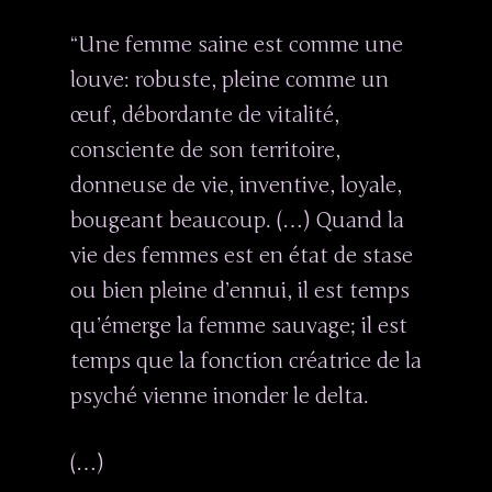
“Une femme saine est comme une
louve: robuste, pleine comme un
œuf, débordante de vitalité,
consciente de son territoire,
donneuse de vie, inventive, loyale,
bougeant beaucoup. (…) Quand la
vie des femmes est en état de stase
ou bien pleine d’ennui, il est temps
qu’émerge la femme sauvage; il est
temps que la fonction créatrice de la
psyché vienne inonder le delta.
(…)