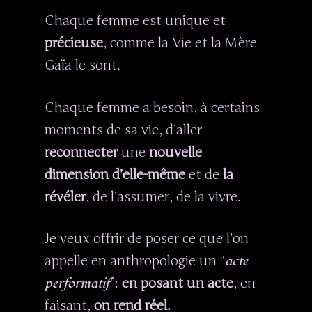
Chaque femme est unique et
précieuse
, comme la Vie et la Mère
Gaïa le sont.
Chaque femme a besoin, à certains
moments de sa vie, d’aller
reconnecter
une
nouvelle
dimension d’elle-même
et de
la
révéler
, de l’assumer, de la vivre.
Je veux offrir de poser ce que l’on
acte
appelle en anthropologie un “
performatif
”:
en posant un acte
, en
faisant,
on rend réel.