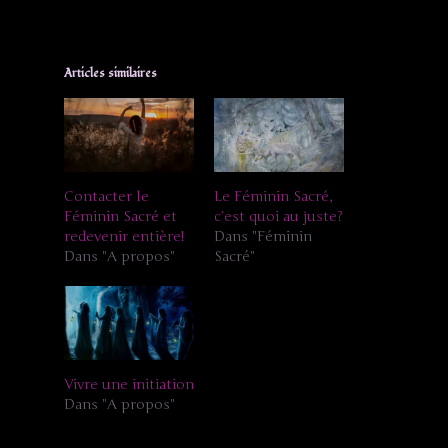
Articles similaires
Contacter le
Le Féminin Sacré,
Féminin Sacré et
c’est quoi au juste?
redevenir entière!
Dans "Féminin
Dans "A propos"
Sacré"
Vivre une initiation
Dans "A propos"